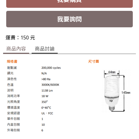
我要詢問
運費：150 元
商品內容
商品討論