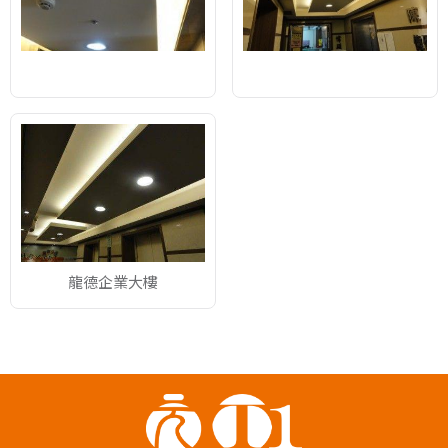
龍德企業大樓